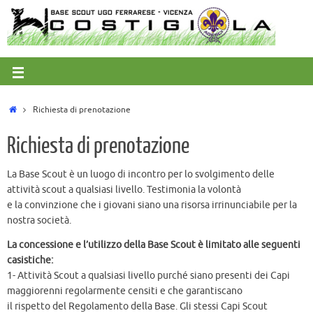
Richiesta di prenotazione
Richiesta di prenotazione
La Base Scout è un luogo di incontro per lo svolgimento delle
attività scout a qualsiasi livello. Testimonia la volontà
e la convinzione che i giovani siano una risorsa irrinunciabile per la
nostra società.
La concessione e l’utilizzo della Base Scout è limitato alle seguenti
casistiche:
1- Attività Scout a qualsiasi livello purché siano presenti dei Capi
maggiorenni regolarmente censiti e che garantiscano
il rispetto del Regolamento della Base. Gli stessi Capi Scout