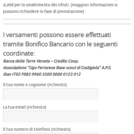
6,00€
per lo smaltimento dei rifiuti. (maggiori informazioni si
possono richiedere in fase di prenotazione)
I versamenti possono essere effettuati
tramite Bonifico Bancario con le seguenti
coordinate:
Banca delle Terre Venete – Credito Coop.
Associazione “Ugo Ferrarese Base scout di Costigiola” A.P.S.
Iban IT02 F083 9960 3500 0000 0123 012
Il tuo nome e cognome (richiesto)
La tua email (richiesto)
Il tuo numero di telefono (richiesto)