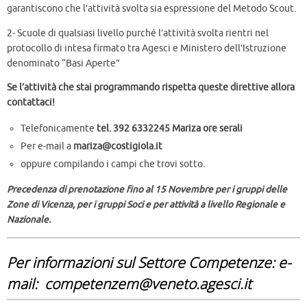
garantiscono che l’attività svolta sia espressione del Metodo Scout.
2- Scuole di qualsiasi livello purché l’attività svolta rientri nel
protocollo di intesa firmato tra Agesci e Ministero dell’Istruzione
denominato “Basi Aperte”
Se l’attività che stai programmando rispetta queste direttive allora
contattaci!
Telefonicamente
tel. 392 6332245 Mariza ore serali
Per e-mail a
mariza@costigiola.it
oppure compilando i campi che trovi sotto.
Precedenza di prenotazione fino al 15 Novembre per i gruppi delle
Zone di Vicenza, per i gruppi Soci e per attività a livello Regionale e
Nazionale.
Per informazioni sul Settore Competenze: e-
mail: competenzem@veneto.agesci.it