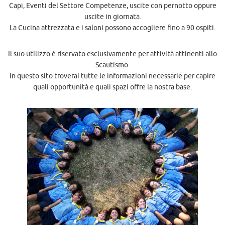
Capi, Eventi del Settore Competenze, uscite con pernotto oppure
uscite in giornata.
La Cucina attrezzata e i saloni possono accogliere fino a 90 ospiti.
Il suo utilizzo è riservato esclusivamente per attività attinenti allo
Scautismo.
In questo sito troverai tutte le informazioni necessarie per capire
quali opportunità e quali spazi offre la nostra base.