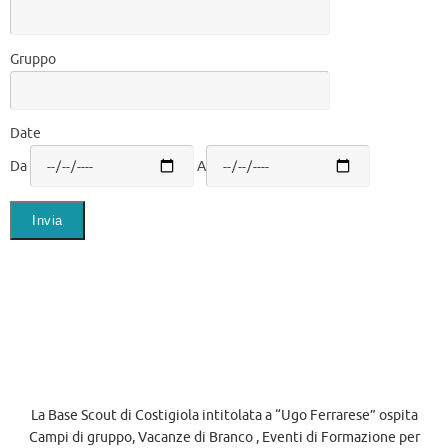
Gruppo
Date
Da
A
La Base Scout di Costigiola intitolata a “Ugo Ferrarese” ospita
Campi di gruppo, Vacanze di Branco , Eventi di Formazione per