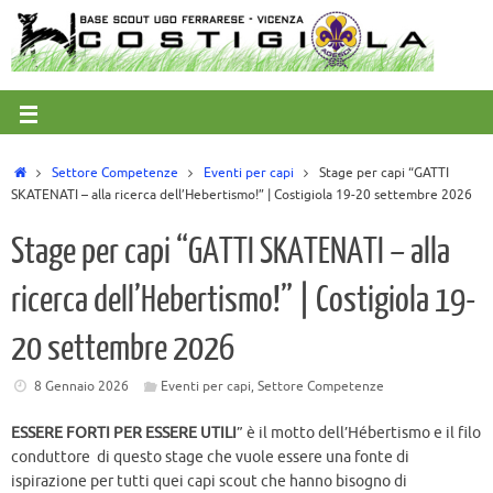
Settore Competenze
Eventi per capi
Stage per capi “GATTI
SKATENATI – alla ricerca dell’Hebertismo!” | Costigiola 19-20 settembre 2026
Stage per capi “GATTI SKATENATI – alla
ricerca dell’Hebertismo!” | Costigiola 19-
20 settembre 2026
8 Gennaio 2026
Eventi per capi
,
Settore Competenze
ESSERE FORTI PER ESSERE UTILI
” è il motto dell’Hébertismo e il filo
conduttore di questo stage che vuole essere una fonte di
ispirazione per tutti quei capi scout che hanno bisogno di