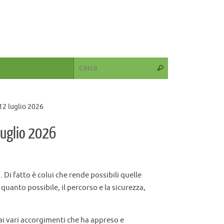
-12 luglio 2026
 luglio 2026
 Di fatto è colui che rende possibili quelle
uanto possibile, il percorso e la sicurezza,
 ai vari accorgimenti che ha appreso e