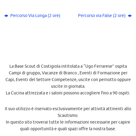
Percorso Via Longa (2 ore)
Percorso via False (2 ore)
La Base Scout di Costigiola intitolata a “Ugo Ferrarese” ospita
Campi di gruppo, Vacanze di Branco , Eventi di Formazione per
Capi, Eventi del Settore Competenze, uscite con pernotto oppure
uscite in giornata.
La Cucina attrezzata e i saloni possono accogliere fino a 90 ospiti.
Il suo utilizzo è riservato esclusivamente per attività attinenti allo
Scautismo.
In questo sito troverai tutte le informazioni necessarie per capire
quali opportunità e quali spazi offre la nostra base.